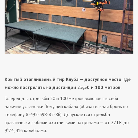
Крытый отапливаемый тир Клуба — доступное место, где
можно пострелять на дистанции 25,50 и 100 метров.
Галерея для стрельбы 50 и 100 метров включает в себя
наличие установки “Бегущий кабан» (обязательная бронь по
телефону 8-495-598-82-86). Допускается стрельба
практически любыми охотничьими патронами — от 22 LR до
9*74, 416 калибрами.