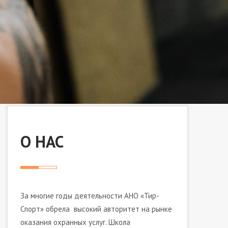
О НАС
За многие годы деятельности АНО «Тир-
Спорт» обрела высокий авторитет на рынке
оказания охранных услуг. Школа