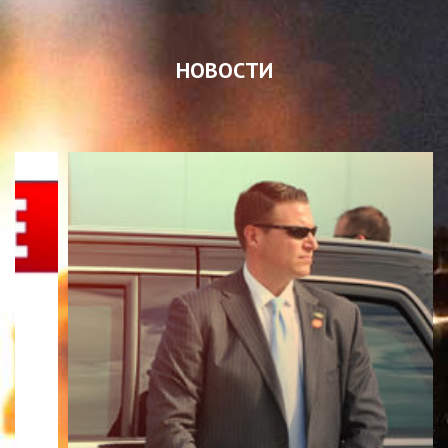
НОВОСТИ