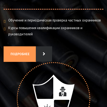
Обучение и периодическая проверка частных охранников
Курсы повышения квалификации охранников и
руководителей
ПОДРОБНЕЕ