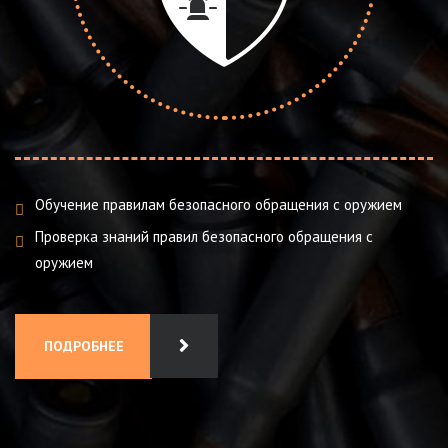
Обучение правилам безопасного обращения с оружием
Проверка знаний правил безопасного обращения с
оружием
ПОДРОБНЕЕ