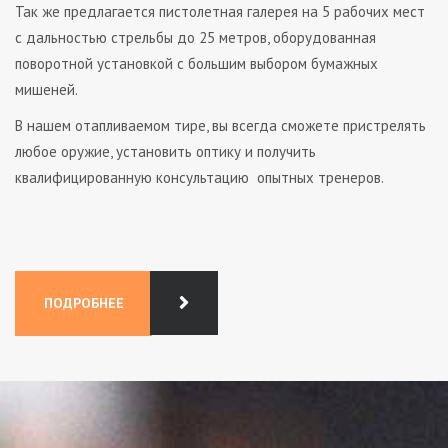
Так же предлагается пистолетная галерея на 5 рабочих мест
с дальностью стрельбы до 25 метров, оборудованная
поворотной установкой с большим выбором бумажных
мишеней.
В нашем отапливаемом тире, вы всегда сможете пристрелять
любое оружие, установить оптику и получить
квалифицированную консультацию опытных тренеров.
ПОДРОБНЕЕ