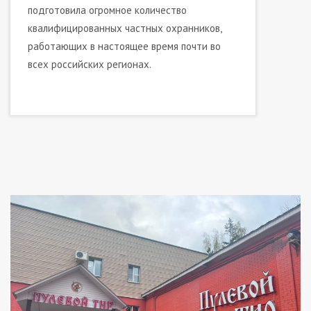
подготовила огромное количество
квалифицированных частных охранников,
работающих в настоящее время почти во
всех российских регионах.