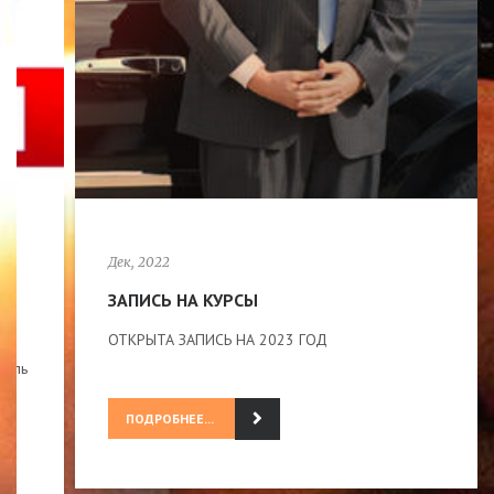
Дек, 2022
ЗАПИСЬ НА КУРСЫ
ОТКРЫТА ЗАПИСЬ НА 2023 ГОД
ПОДРОБНЕЕ...