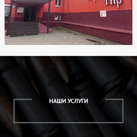
НАШИ УСЛУГИ